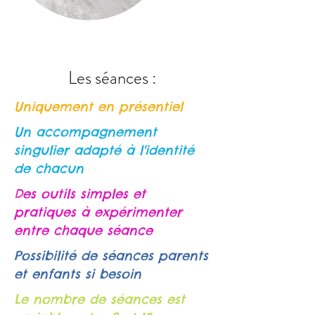
Les séances :
Uniquement en présentiel
Un accompagnement
singulier adapté à l'identité
de chacun
Des outils simples et
pratiques à
expérimenter
entre chaque séance
Possibilité de séances parents
et enfants si besoin
Le nombre de séances est