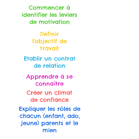
Commencer à
identifier les leviers
de motivation
Définir
l'objectif de
travail
Etablir un contrat
de relation
Apprendre à se
connaître
Créer un climat
de confiance
Expliquer les rôles de
chacun (enfant, ado,
jeune) parents et le
mien