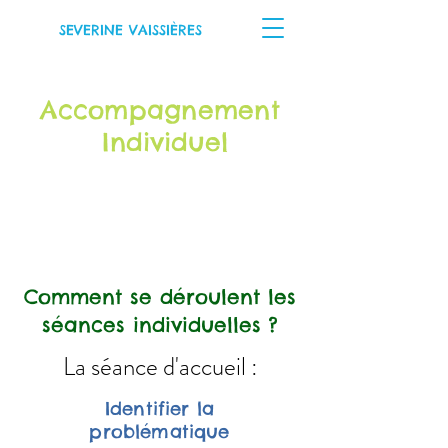
SEVERINE VAISSIÈRES
Accompagnement
Individuel
Comment se déroulent les
séances individuelles ?​​
La séance d'accueil :
Identifier la
problématique