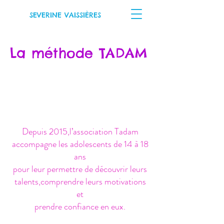
SEVERINE VAISSIÈRES
La méthode TADAM
Depuis 2015,l’association Tadam
accompagne les adolescents de 14 à 18
ans
pour leur permettre de découvrir leurs
talents,comprendre leurs motivations
et
prendre confiance en eux.