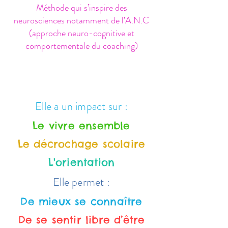
Méthode qui s’inspire des
neurosciences notamment de l’A.N.C
(approche
neuro-cognitive et
comportementale du coaching)
Elle a un impact sur :
Le vivre ensemble
Le décrochage scolaire
L'orientation
Elle permet :
De mieux se connaître
De se sentir libre d’être